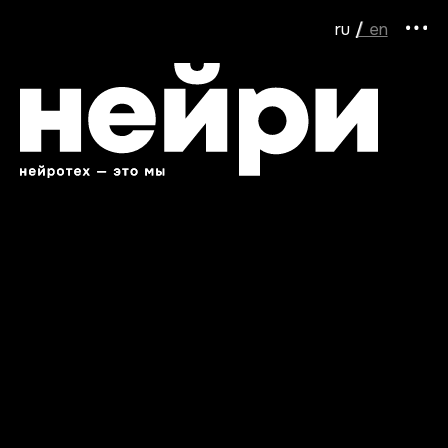
ru /
/ en