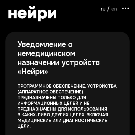
ru /
/ en
Уведомление о
немедицинском
назначении устройств
«Нейри»
ПРОГРАММНОЕ ОБЕСПЕЧЕНИЕ, УСТРОЙСТВА
(АППАРАТНОЕ ОБЕСПЕЧЕНИЕ)
ПРЕДНАЗНАЧЕНЫ ТОЛЬКО ДЛЯ
ИНФОРМАЦИОННЫХ ЦЕЛЕЙ И НЕ
ПРЕДНАЗНАЧЕНЫ ДЛЯ ИСПОЛЬЗОВАНИЯ
В КАКИХ-ЛИБО ДРУГИХ ЦЕЛЯХ, ВКЛЮЧАЯ
МЕДИЦИНСКИЕ ИЛИ ДИАГНОСТИЧЕСКИЕ
ЦЕЛИ.