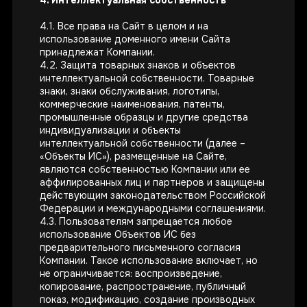
4. Интеллектуальная собственность
4.1. Все права на Сайт в целом и на
использование доменного имени Сайта
принадлежат Компании.
4.2. Защита товарных знаков и объектов
интеллектуальной собственности. Товарные
знаки, знаки обслуживания, логотипы,
коммерческие наименования, патенты,
промышленные образцы и другие средства
индивидуализации и объекты
интеллектуальной собственности (далее –
«Объекты ИС»), размещенные на Сайте,
являются собственностью Компании или ее
аффилированных лиц и партнеров и защищены
действующим законодательством Российской
Федерации и международными соглашениями.
4.3. Пользователям запрещается любое
использование Объектов ИС без
предварительного письменного согласия
Компании. Такое использование включает, но
не ограничивается: воспроизведение,
копирование, распространение, публичный
показ, модификацию, создание производных