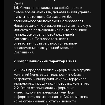
Сайта.
1.4. Компания оставляет за собой право в
любое время изменять, добавлять или удалять
пункты настоящего Соглашения без
специального уведомления Пользователя.
Новая редакция Соглашения вступает в силу с
момента ее размещения на Сайте, если иное
не предусмотрено новой редакцией
Соглашения. Пользователь несет
ответственность за самостоятельное
ознакомление с актуальной версией
Соглашения.
2. Информационный характер Сайта
2.1. Сайт предоставляет информацию о группе
компаний Neiry, ее деятельности в области
разработки и внедрения нейроинтерфейсов,
технологиях, продуктах и новостях компании.
2.2. Отказ от признания информации
инвестиционным предложением. Вся
информация, размещенная на Сайте, включая,
но не ограничиваясь, статьи, новости,