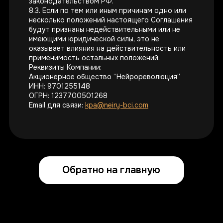
законодательством РФ.
8.3. Если по тем или иным причинам одно или
несколько положений настоящего Соглашения
будут признаны недействительными или не
имеющими юридической силы, это не
оказывает влияния на действительность или
применимость остальных положений.
Реквизиты Компании:
Акционерное общество “Нейрореволюция”
ИНН: 9701255148
ОГРН: 1237700501268
Email для связи:
kpa@neiry-bci.com