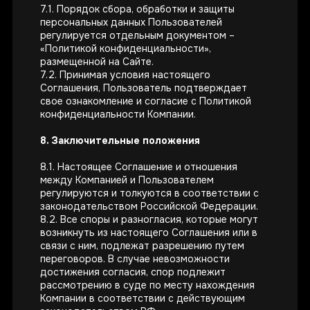
7.1. Порядок сбора, обработки и защиты
персональных данных Пользователей
регулируется отдельным документом –
«Политикой конфиденциальности»,
размещенной на Сайте.
7.2. Принимая условия настоящего
Соглашения, Пользователь подтверждает
свое ознакомление и согласие с Политикой
конфиденциальности Компании.
8. Заключительные положения
8.1. Настоящее Соглашение и отношения
между Компанией и Пользователем
регулируются и толкуются в соответствии с
законодательством Российской Федерации.
8.2. Все споры и разногласия, которые могут
возникнуть из настоящего Соглашения или в
связи с ним, подлежат разрешению путем
переговоров. В случае невозможности
достижения согласия, спор подлежит
рассмотрению в суде по месту нахождения
Компании в соответствии с действующим