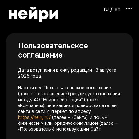
ru /
/ en
Пользовательское
соглашение
Дата вступления в силу редакции: 13 августа
2025 года
Настоящее Пользовательское соглашение
(далее – «Соглашение») регулирует отношения
между АО “Нейрореволюция” (далее –
«Компания»), являющимся правообладателем
сайта в сети Интернет по адресу
https://neiry.ru/
(далее – «Сайт»), и любым
физическим или юридическим лицом (далее –
«Пользователь»), использующим Сайт.