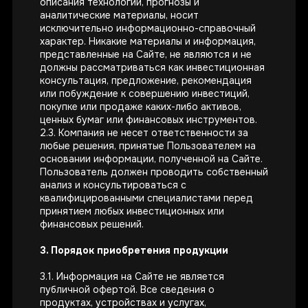
описания технологий, прогнозы и
аналитические материалы, носит
исключительно информационно-справочный
характер. Никакие материалы и информация,
представленные на Сайте, не являются и не
должны рассматриваться как инвестиционная
консультация, предложение, рекомендация
или побуждение к совершению инвестиций,
покупке или продаже каких-либо активов,
ценных бумаг или финансовых инструментов.
2.3. Компания не несет ответственности за
любые решения, принятые Пользователем на
основании информации, полученной на Сайте.
Пользователь должен проводить собственный
анализ и консультироваться с
квалифицированными специалистами перед
принятием любых инвестиционных или
финансовых решений.
3. Порядок приобретения продукции
3.1. Информация на Сайте не является
публичной офертой. Все сведения о
продуктах, устройствах и услугах,