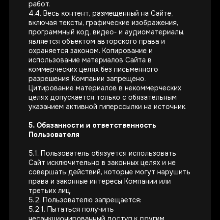
работ.
4.4. Весь контент, размещенный на Сайте,
включая тексты, графические изображения,
программный код, видео- и аудиоматериалы,
является объектом авторского права и
охраняется законом. Копирование и
использование материалов Сайта в
коммерческих целях без письменного
разрешения Компании запрещено.
Цитирование материалов в некоммерческих
целях допускается только с обязательным
указанием активной гиперссылки на источник.
5. Обязанности и ответственность
Пользователя
5.1. Пользователь обязуется использовать
Сайт исключительно в законных целях и не
совершать действий, которые могут нарушить
права и законные интересы Компании или
третьих лиц.
5.2. Пользователю запрещается:
5.2.1. Пытаться получить
несанкционированный доступ к другим