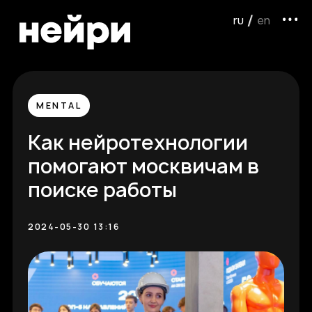
ru /
/ en
MENTAL
Как нейротехнологии
помогают москвичам в
поиске работы
2024-05-30 13:16