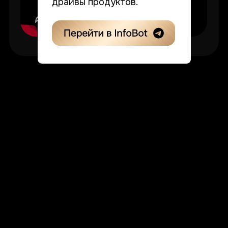
Все новости