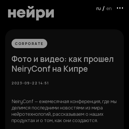
ru /
/ en
CORPORATE
Фото и видео: как прошел
NeiryConf на Кипре
2023-09-22 14:51
NeiryConf — ежемесячная конференция, где мы
делимся последними новостями из мира
нейротехнологий, рассказываем о наших
продуктах и о том, как они создаются.