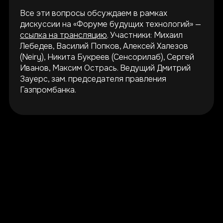
Все эти вопросы обсуждаем в рамках
дискуссии на «Форуме будущих технологий» —
ссылка на трансляцию
. Участники: Михаил
Лебедев, Василий Попков, Алексей Халезов
(Neiry), Никита Букреев (Сенсорилаб), Сергей
Иванов, Максим Острась. Ведущий Дмитрий
Зауерс, зам. председателя правления
Газпромбанка.