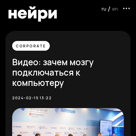
ru /
/ en
CORPORATE
Видео: зачем мозгу
подключаться к
компьютеру
2024-02-15 13:22