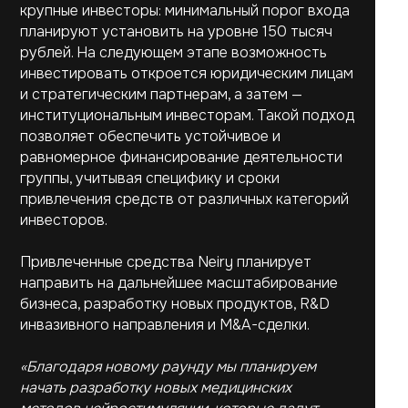
крупные инвесторы: минимальный порог входа
планируют установить на уровне 150 тысяч
рублей. На следующем этапе возможность
инвестировать откроется юридическим лицам
и стратегическим партнерам, а затем —
институциональным инвесторам. Такой подход
позволяет обеспечить устойчивое и
равномерное финансирование деятельности
группы, учитывая специфику и сроки
привлечения средств от различных категорий
инвесторов.
Привлеченные средства Neiry планирует
направить на дальнейшее масштабирование
бизнеса, разработку новых продуктов, R&D
инвазивного направления и M&A-сделки.
«Благодаря новому раунду мы планируем
начать разработку новых медицинских