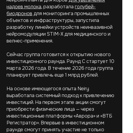
надоев молока
, разработала
голубей-
биодронов
для мониторинга промышленных
объектов и инфраструктуры, запустила
разработку линейки устройств неинвазивной
нейромодуляции STIM-X для медицинского и
велнес-применения.
Сейчас группа готовится к открытию нового
инвестиционного раунда. Раунд С стартует 10
марта 2026 года. В течение 2026 года группа
планирует привлечь еще 1 млрд рублей.
На основе имеющегося опыта Neiry
выработала системный подход к привлечению
инвестиций. На первом этапе акции смогут
приобрести физические лица — через
инвестиционные платформы «Аврора» и «ВТБ
Регистратор». Впервые в инвестиционном
раунде смогут принять участие не только