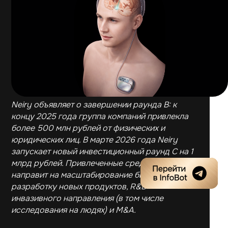
Neiry объявляет о завершении раунда B: к
концу 2025 года группа компаний привлекла
более 500 млн рублей от физических и
юридических лиц. В марте 2026 года Neiry
запускает новый инвестиционный раунд С на 1
млрд рублей. Привлеченные средства группа
направит на масштабирование бизнеса,
разработку новых продуктов, R&D
инвазивного направления (в том числе
исследования на людях) и M&A.