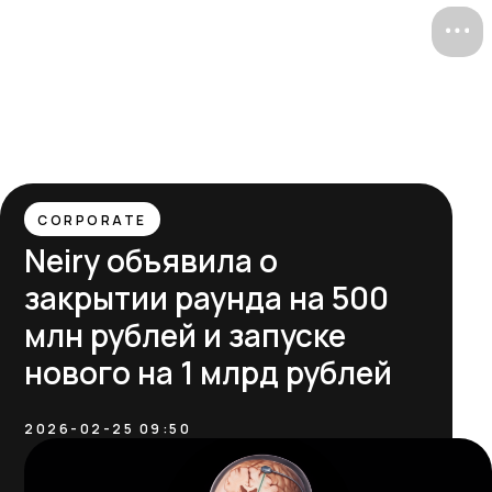
ru /
/ en
CORPORATE
Neiry объявила о
закрытии раунда на 500
млн рублей и запуске
нового на 1 млрд рублей
2026-02-25 09:50