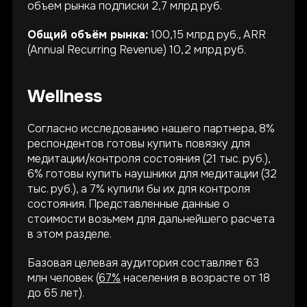
объем рынка подписки 2,7 млрд руб.
Общий объём рынка:
100,15 млрд руб., ARR
(Annual Recurring Revenue) 10,2 млрд руб.
Wellness
Согласно исследованию нашего партнера, 8%
респондентов готовы купить повязку для
медитации/контроля состояния (21 тыс. руб.),
6% готовы купить наушники для медитации (32
тыс. руб.), а 7% купили бы их для контроля
состояния. Представленные данные о
стоимости возьмем для дальнейшего расчета
в этом разделе.
Базовая целевая аудитория составляет 63
млн человек (
67%
населения в возрасте от 18
до 65 лет).