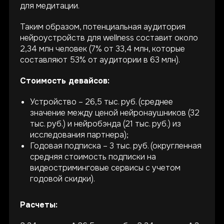
для медитации.
Таким образом, потенциальная аудитория
нейроустройств для wellness составит около
2,34 млн человек (7% от 33,4 млн, которые
составляют 53% от аудитории в 63 млн).
Стоимость девайсов:
Устройство – 26,5 тыс. руб. (среднее
значение между ценой нейронаушников (32
тыс. руб.) и нейробэнда (21 тыс. руб.) из
исследования партнера);
Годовая подписка – 3 тыс. руб. (округленная
средняя стоимость подписки на
видеостриминговые сервисы с учетом
годовой скидки).
Расчеты: