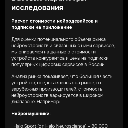
исследования
Расчет стоимости нейродевайсов и
подписки на приложение
Для оценки потенциального объема рынка
нейроустройств и связанных с ними сервисов,
мы опираемся на данные о стоимости
устройств конкурентов и цены на подписки
популярных цифровых сервисов в России.
Анализ рынка показывает, что большая часть
устройств, представленных на рынке, от
зарубежных производителей, стоимость
нейроустройств варьируется в широком
диапазоне. Например:
Нейронаушники:
· Halo Sport (от Halo Neuroscience) –
80 090