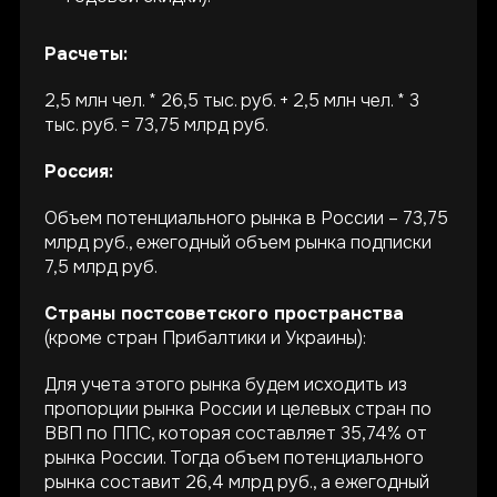
Расчеты:
2,5 млн чел. * 26,5 тыс. руб. + 2,5 млн чел. * 3
тыс. руб. = 73,75 млрд руб.
Россия:
Объем потенциального рынка в России – 73,75
млрд руб., ежегодный объем рынка подписки
7,5 млрд руб.
Страны постсоветского пространства
(кроме стран Прибалтики и Украины):
Для учета этого рынка будем исходить из
пропорции рынка России и целевых стран по
ВВП по ППС, которая составляет 35,74% от
рынка России. Тогда объем потенциального
рынка составит 26,4 млрд руб., а ежегодный