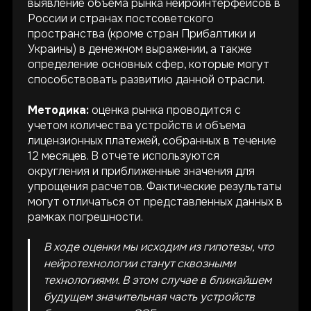
выявление объема рынка нейроинтерфейсов в
России и странах постсоветского
пространства (кроме стран Прибалтики и
Украины) в денежном выражении, а также
определение основных сфер, которые могут
способствовать развитию данной отрасли.
Методика:
оценка рынка проводится с
учетом количества устройств и объема
лицензионных платежей, собранных в течение
12 месяцев. В отчете используются
округления и приближенные значения для
упрощения расчетов. Фактические результаты
могут отличаться от представленных данных в
рамках погрешности.
В ходе оценки мы исходим из гипотезы, что
нейротехнологии станут сквозными
технологиями. В этом случае в ближайшем
будущем значительная часть устройств