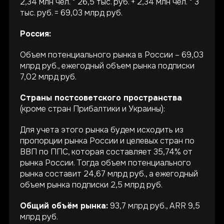
2,34 млн чел. * 26,5 тыс. руб. + 2,34 млн чел. * 3
тыс. руб. = 69,03 млрд руб.
Россия:
Объем потенциального рынка в России – 69,03
млрд руб., ежегодный объем рынка подписки
7,02 млрд руб.
Страны постсоветского пространства
(кроме стран Прибалтики и Украины):
Для учета этого рынка будем исходить из
пропорции рынка России и целевых стран по
ВВП по ППС, которая составляет 35,74% от
рынка России. Тогда объем потенциального
рынка составит 24,67 млрд руб., а ежегодный
объем рынка подписки 2,5 млрд руб.
Общий объём рынка:
93,7 млрд руб., ARR 9,5
млрд руб.