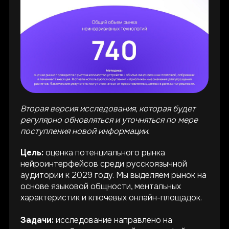
Вторая версия исследования, которая будет
регулярно обновляться и уточняться по мере
поступления новой информации.
Цель:
оценка потенциального рынка
нейроинтерфейсов среди русскоязычной
аудитории к 2029 году. Мы выделяем рынок на
основе языковой общности, ментальных
характеристик и ключевых онлайн-площадок.
Задачи:
исследование направлено на