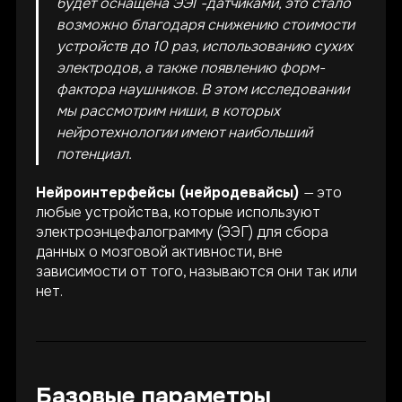
будет оснащена ЭЭГ-датчиками, это стало
возможно благодаря снижению стоимости
устройств до 10 раз, использованию сухих
электродов, а также появлению форм-
фактора наушников. В этом исследовании
мы рассмотрим ниши, в которых
нейротехнологии имеют наибольший
потенциал.
Нейроинтерфейсы (нейродевайсы)
—
это
любые устройства, которые используют
электроэнцефалограмму (ЭЭГ) для сбора
данных о мозговой активности, вне
зависимости от того, называются они так или
нет.
Базовые параметры