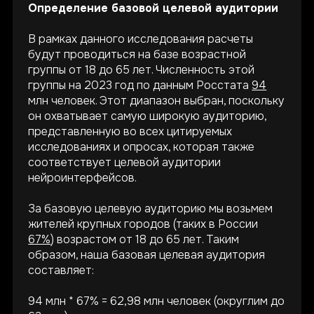
Определение базовой целевой аудитории
В рамках данного исследования расчеты
будут проводиться на базе возрастной
группы от 18 до 65 лет. Численность этой
группы на 2023 год по данным Росстата
94
млн человек. Этот диапазон выбран, поскольку
он охватывает самую широкую аудиторию,
представленную во всех цитируемых
исследованиях и опросах, которая также
соответствует целевой аудитории
нейроинтерфейсов.
За базовую целевую аудиторию мы возьмем
жителей крупных городов (таких в России
67%
) возрастом от 18 до 65 лет. Таким
образом, наша базовая целевая аудитория
составляет:
94 млн * 67% = 62,98 млн человек (округлим до