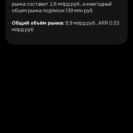
рынка составит 2,6 млрд руб., а ежегодный
объем рынка подписки 139 млн руб.
Общий объём рынка:
9,9 млрд руб., ARR 0,53
млрд руб.