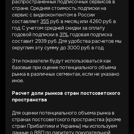
распространенных подписочных сервисов в
стране. Средняя стоимость подписки на
сервис с видеоконтентом в России
составляет
355
руб. в месяц или 4260 руб. в
год. С учетом средней скидки за оплату
годовой подписки в
31%
, годовая подписка
составит 2939 руб. Для удобства расчетов мы
округлим эту сумму до 3000 руб. в год.
Эти показатели будут использоваться как
базовые при оценке потенциального объема
рынка в различных сегментах, если не указано
иное.
Расчет доли рынков стран постсоветского
пространства
Для оценки потенциального объема рынка в
странах постсоветского пространства (кроме
стран Прибалтики и Украины) мы используем
данные о ВВП по паритету покупательной