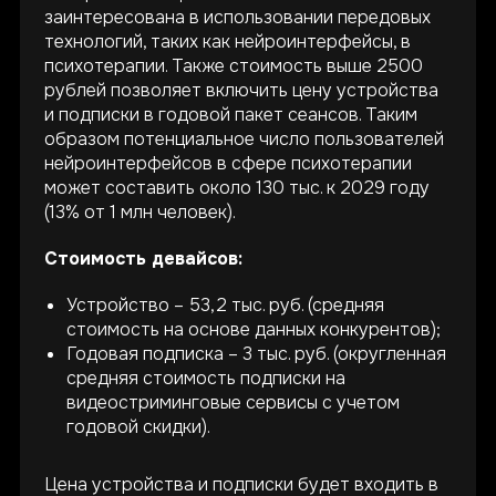
заинтересована в использовании передовых
технологий, таких как нейроинтерфейсы, в
психотерапии. Также стоимость выше 2500
рублей позволяет включить цену устройства
и подписки в годовой пакет сеансов. Таким
образом потенциальное число пользователей
нейроинтерфейсов в сфере психотерапии
может составить около 130 тыс. к 2029 году
(13% от 1 млн человек).
Стоимость девайсов:
Устройство – 53,2 тыс. руб. (средняя
стоимость на основе данных конкурентов);
Годовая подписка – 3 тыс. руб. (округленная
средняя стоимость подписки на
видеостриминговые сервисы с учетом
годовой скидки).
Цена устройства и подписки будет входить в