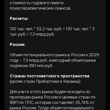
стоимость годового пакета
психотерапевтических сеансов.
Расчеты:
130 тыс. чел. * 53,2 тыс. руб. + 130 тыс. чел. * 3
тыс. руб. = 7,3 млрд руб.
Россия:
Объем потенциального рынка в России к 2029
году – 7,3 млрд руб., ежегодный объем рынка
подписки 390 млн руб.
Страны постсоветского пространства
(кроме стран Прибалтики и Украины):
Для учета этого рынка будем исходить из
пропорции рынка России и целевых стран по
ВВП по ППС, которая составляет 35,74% от
рынка России. Тогда объем потенциального