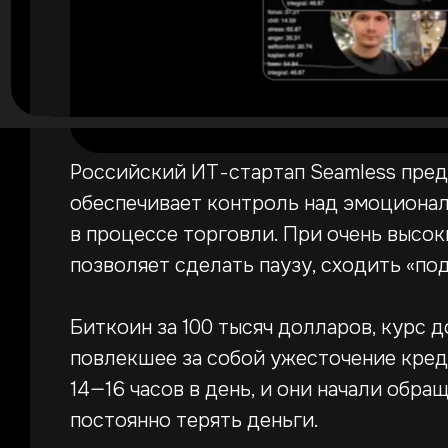
Российский ИТ-стартап Seamless пред
обеспечивает контроль над эмоционал
в процессе торговли. При очень высок
позволяет сделать паузу, сходить «по
Биткоин за 100 тысяч долларов, курс 
повлекшее за собой ужесточение кред
14—16 часов в день, и они начали обр
постоянно терять деньги.