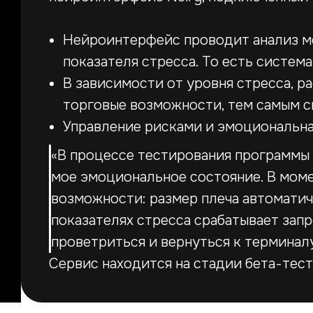
Нейроинтерфейс проводит анализ мо
показателя стресса. То есть систем
В зависимости от уровня стресса, 
торговые возможности, тем самым с
Управление рисками и эмоциональна
«В процессе тестирования программы 
мое эмоциональное состояние. В мом
возможности: размер плеча автоматич
показателях стресса срабатывает запр
проветриться и вернуться к терминал
Сервис находится на стадии бета-тес