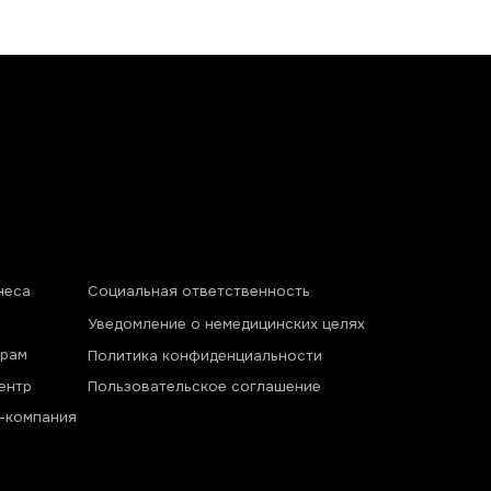
итика конфиденциальности
ьзовательское соглашение