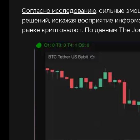
Согласно исследованию
, сильные эмо
решений, искажая восприятие информа
рынке криптовалют. По данным The Jou