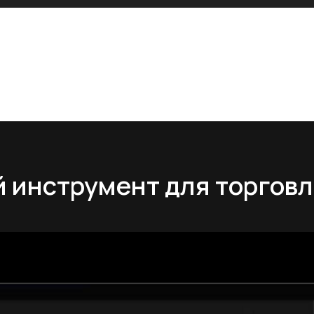
 инструмент для торговли