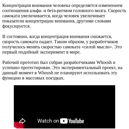
Концентрация внимания человека определяется изменением
соотношения альфа- и бета-ритмом головного мозга. Скорость
самоката увеличивается, когда человек увеличивает
показатели концентрации внимания, другими словами
фокусируется.
В состоянии, когда концентрация внимания снижается,
скорость самоката падает. Таким образом, у разработчиков
получилось менять скоростью самоката «силой мысли». Это
первый подобный эксперимент в мире.
Рабочий прототип был собран разработчиками Whoosh и
успешно протестирован. Это экспериментальный проект, на
данный момент в Whoosh не планируют использовать эту
функцию в массовых поездках.